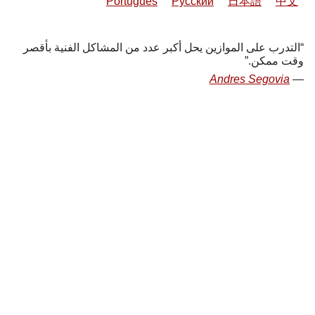
Português
Русский
日本語
中文
التدرب على الموازين يحل أكبر عدد من المشاكل الفنية بأقصر
وقت ممكن.
Andres Segovia