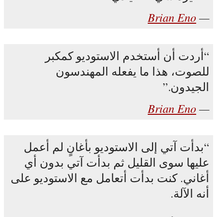
Brian Eno
أردت أن أستخدم الاستوديو كمكبر
للصوت، هذا ما يفعله المهندسون
الجيدون.
Brian Eno
بدأت آتي إلى الاستوديو بأغانٍ لم أعمل
عليها سوى القليل ثم بدأت آتي بدون أي
أغاني. كنت بدأت أتعامل مع الاستوديو على
أنه الآلة.