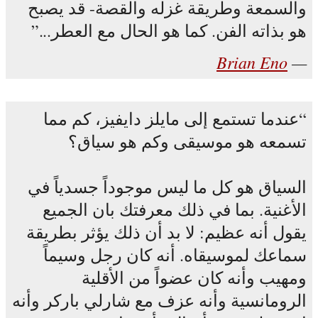
والسمعة وطريقة غزله والقصة- قد يصبح
هو بذاته الفن. كما هو الحال مع العطر...
Brian Eno
عندما تستمع إلى مايلز دايفيز، كم مما
تسمعه هو موسيقى وكم هو سياق؟
السياق هو كل ما ليس موجوداً جسدياً في
الأغنية. بما في ذلك معرفتك بان الجميع
يقول أنه عظيم: لا بد أن ذلك يؤثر بطريقة
سماعك لموسيقاه. أنه كان رجل وسيماً
ومهيب وأنه كان عضواً من الأقلية
الرومانسية وأنه عزف مع شارلي باركر وأنه