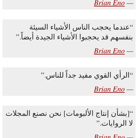
Brian Eno
عندما يحجب الناس الأشياء السيئة
بنفسهم قد يحجبوا الأشياء الجيدة أيضاً.
Brian Eno
الرأي القوي مفيد جداً للناس.
Brian Eno
[بشأن إنتاج الألبومات] نحن نصنع المجلات
لا الروايات.
Brian Eno