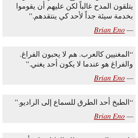
يتلقون المدح غالباً لكن عليهم أن يقوموا
بخدمة سيئة جداً لأحد كي ينتقدهم.
Brian Eno
المغنيين كالعرب. هم لا يحبون الفراغ.
والفراغ هو عندما لا يكون أحد يغني.
Brian Eno
الطبخ أحد الطرق للسماع إلى الراديو.
Brian Eno