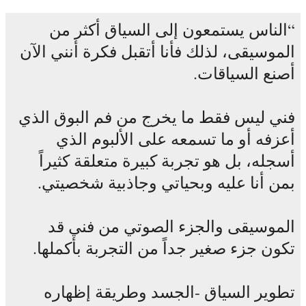
الناس يستمعون إلى السياق أكثر من
الموسيقى، لذلك فأنا أتقبل فكرة أنني الآن
أصنع السياقات.
فني ليس فقط ما يخرج من فم البوق الذي
أعزفه أو ما تسمعه على الألبوم الذي
أسجله، بل هو تجربة كبيرة متعلقة كثيراً
بمن أنا عليه وبحياتي وجاذبية شخصيتي.
الموسيقى والجزء الصوتي من فني قد
تكون جزء صغير جداً من التجربة بأكملها.
تطوير السياق -الجسد وطريقة إظهاره