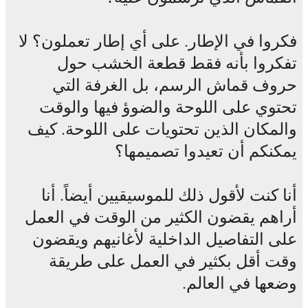
فكروا في الإطار. على أي إطار تعملون؟ لا
تفكروا بأنه فقط قطعة الخشب حول
حروف قماش الرسم، بل الغرفة التي
تحتوي على اللوحة والضوؤ فيها والوقت
والمكان الذين تحتويات على اللوحة. كيف
يمكنكم أن تعيدوا تصميمها؟
أنا كنت لأقول ذلك للموسيقيين أيضاً. أنا
أراهم يقضون الكثير من الوقت في العمل
على التفاصيل الداخلية لأغانيهم ويقضون
وقت أقل بكثير في العمل على طريقة
وضعها في العالم.