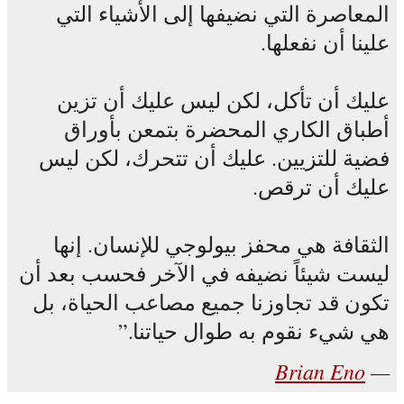
المعاصرة التي نضيفها إلى الأشياء التي
علينا أن نفعلها.
عليك أن تأكل، لكن ليس عليك أن تزين
أطباق الكاري المحضرة بتمعن بأوراق
فضية للتزيين. عليك أن تتحرك، لكن ليس
عليك أن ترقص.
الثقافة هي محفز بيولوجي للإنسان. إنها
ليست شيئاً نضيفه في الآخر فحسب بعد أن
تكون قد تجاوزنا جميع مصاعب الحياة، بل
هي شيء نقوم به طوال حياتنا.
Brian Eno