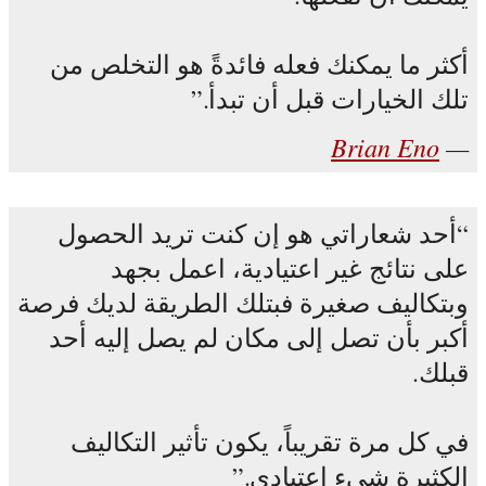
أكثر ما يمكنك فعله فائدةً هو التخلص من
تلك الخيارات قبل أن تبدأ.
Brian Eno
أحد شعاراتي هو إن كنت تريد الحصول
على نتائج غير اعتيادية، اعمل بجهد
وبتكاليف صغيرة فبتلك الطريقة لديك فرصة
أكبر بأن تصل إلى مكان لم يصل إليه أحد
قبلك.
في كل مرة تقريباً، يكون تأثير التكاليف
الكثيرة شيء اعتيادي.