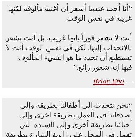
أنا أحب عندما أشعر أن أغنية مألوفة لكنها
غريبة في نفس الوقت.
أنت لا تشعر فوراً بأنها غريب. بل أنت تشعر
بالانجذاب إليها. لكن في نفس الوقت أنت لا
تستطيع أن تحدد ما هو الشيء المألوف
فيها.إنه شعور رائع.
Brian Eno
نحن نتحدث إلى أطفالنا بطريقة وإلى
أصدقائنا في العمل بطريقة أخرى وإلى
أحبائنا بطريقة أخرى وإلى السيدة التي
تعمل في المحل على زاوية الشارع بطريقة