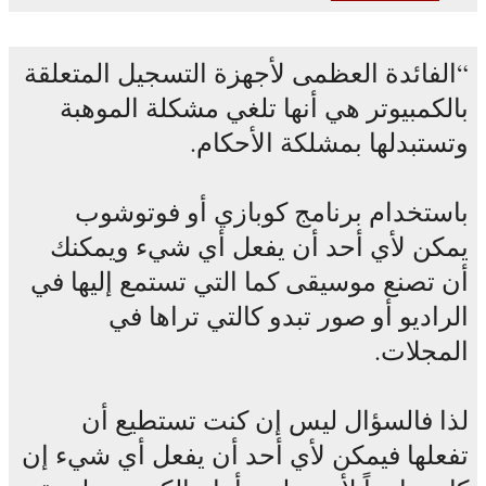
الفائدة العظمى لأجهزة التسجيل المتعلقة
بالكمبيوتر هي أنها تلغي مشكلة الموهبة
وتستبدلها بمشلكة الأحكام.
باستخدام برنامج كوبازي أو فوتوشوب
يمكن لأي أحد أن يفعل أي شيء ويمكنك
أن تصنع موسيقى كما التي تستمع إليها في
الراديو أو صور تبدو كالتي تراها في
المجلات.
لذا فالسؤال ليس إن كنت تستطيع أن
تفعلها فيمكن لأي أحد أن يفعل أي شيء إن