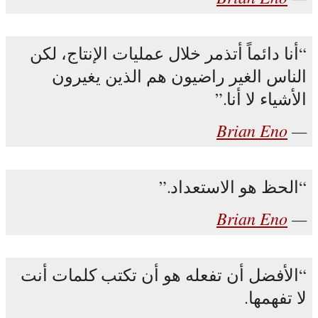
أنا دائماً أتذمر خلال عمليات الإنتاج، لكن
الناس الغير راضيون هم الذين يغيرون
الأشياء لا أنا.
Brian Eno
الحظ هو الاستعداد.
Brian Eno
الأفضل أن تفعله هو أن تكتب كلمات أنت
لا تفهمها.