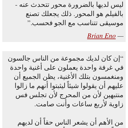
ليس لديها بالضرورة محور تتحدث عنه -
بالفيلم هو المحور. ذلك يجعلك تصنع
موسيقى تتناسب مع الجو فحسب.
Brian Eno
إن كان لديك مجموعة من الناس جالسون
في غرفة واحدة يعملون على أغنية واحدة
ومنغمسون بتلك الأغنية، يظن الجميع أن
عليهم أن يقولوا شيئاً ليثبتوا أنهم ما زالوا
منتبهين لأن من المحرج لأن تجلس فس
زاوية لأربع ساعات وأنت صامت.
من الأهم أن يشعر الناس حقاً أن لديهم