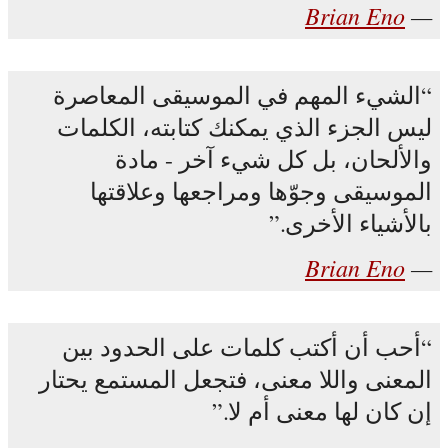
Brian Eno
الشيء المهم في الموسيقى المعاصرة
ليس الجزء الذي يمكنك كتابته، الكلمات
والألحان، بل كل شيء آخر - مادة
الموسيقى وجوّها ومراجعها وعلاقتها
بالأشياء الأخرى.
Brian Eno
أحب أن أكتب كلمات على الحدود بين
المعنى واللا معنى، فتجعل المستمع يحتار
إن كان لها معنى أم لا.