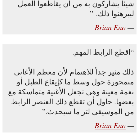
شيئاً يشاركون به من أن يقاطعوا العمل
ليبرهنوا ذلك.
Brian Eno
اقطع الرابط المهم.
ذلك مثير جداً للاهتمام لأن معظم الأغاني
متمحورة حول وسط ما كإيقاع الطبل أو
نغمة معينة وهي تجعل الأغنية متماسكة مع
بعضها. حاول أن تقطع ذلك العنصر الرابط
من الموسيقى لتر ما سيحدث.
Brian Eno