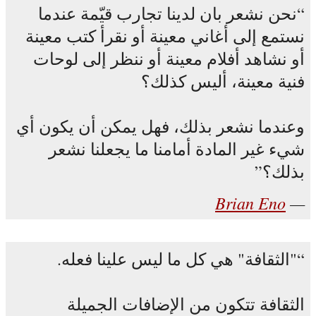
نحن نشعر بان لدينا تجارب قيّمة عندما
نستمع إلى أغاني معينة أو نقرأ كتب معينة
أو نشاهد أفلام معينة أو ننظر إلى لوحات
فنية معينة، أليس كذلك؟
وعندما نشعر بذلك، فهل يمكن أن يكون أي
شيء غير المادة أمامنا ما يجعلنا نشعر
بذلك؟
Brian Eno
"الثقافة" هي كل ما ليس علينا فعله.
الثقافة تتكون من الإضافات الجميلة