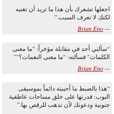
اجعلها تشعرك بأن هذا ما تريد أن تغنيه
لكنك لا تعرف السبب.
Brian Eno
سألني أحد في مقابلة مؤخراً: "ما معنى
الكلمات" فسألته: "ما معنى النغمات؟"
Brian Eno
هذا بالضبط ما أحببته دائماً بموسيقى
البوب: قدرتها على خلق مساحات عاطفية
جنونية ودعوتك لأن تذهب للرقص بها.