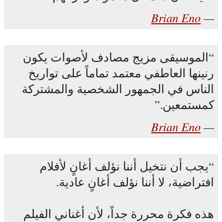
Brian Eno
الموسيقى مزيج مصادف لأصوات يكون
رنينها العاطفي معتمد تماماً على تواريخ
الناس في الجمهور الشخصية والمشتركة
كمستمعين.
Brian Eno
يجب أن نتخيل أننا نؤلف أغانٍ لأفلام
افتراضية، لا أننا نؤلف أغانٍ عادية.
هذه فكرة محررة جداً، لأن أغناني الفيلم