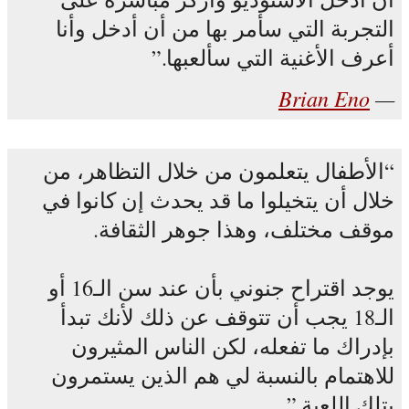
التجربة التي سأمر بها من أن أدخل وأنا
أعرف الأغنية التي سألعبها.
Brian Eno
الأطفال يتعلمون من خلال التظاهر، من
خلال أن يتخيلوا ما قد يحدث إن كانوا في
موقف مختلف، وهذا جوهر الثقافة.
يوجد اقتراح جنوني بأن عند سن الـ16 أو
الـ18 يجب أن تتوقف عن ذلك لأنك تبدأ
بإدراك ما تفعله، لكن الناس المثيرون
للاهتمام بالنسبة لي هم الذين يستمرون
بتلك اللعبة.