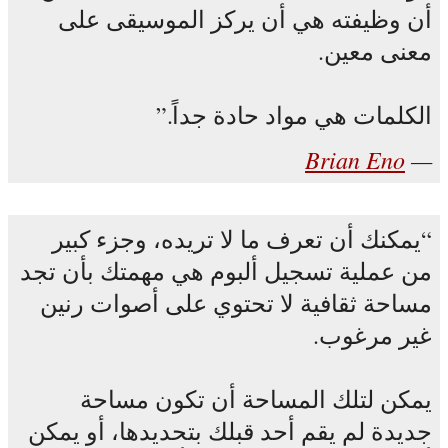
أن وظيفته هي أن يركز الموسيقى على
معنى معين.
الكلمات هي مواد حادة جداً.
Brian Eno
يمكنك أن تعرف ما لا تريده، وجزء كبير
من عملية تسجيل ألبوم هي مهمتك بأن تجد
مساحة ثقافية لا تحتوي على أصوات رنين
غير مرغوب.
يمكن لتلك المساحة أن تكون مساحة
جديدة لم يقم أحد قبلك بتحديدها، أو يمكن