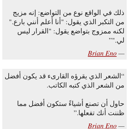
ذلك في الواقع نوع من التواضع: إنه مزيج
من التكبر الذي يقول: "أنا أعلم أنني بارع."
لكنه ممزوج بتواضع يقول: "القرار ليس
لي."
Brian Eno
الشعر الذي يقرؤه القارىء قد يكون أفضل
من الشعر الذي كتبه الكاتب.
حاول أن تصنع أشياءً ستكون أفضل مما
ظننت أنك تفعلها.
Brian Eno