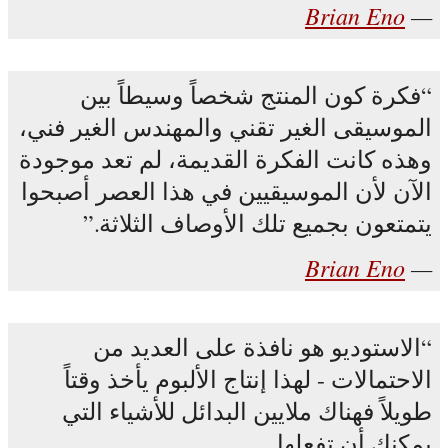
Brian Eno
فكرة كون المنتج شخصاً وسيطاً بين
الموسيقى الغير تقني والمهندس الغير فني،
وهذه كانت الفكرة القديمة، لم تعد موجودة
الآن لأن الموسيقيين في هذا العصر أصبحوا
يتمتعون بجميع تلك الأوصاف الثلاثة.
Brian Eno
الاستوديو هو نافذة على العديد من
الاحتمالات - لهذا إنتاج الألبوم يأخذ وقتاً
طويلاً فهناك ملايين البدائل للأشياء التي
يمكنك أن تفعلها.