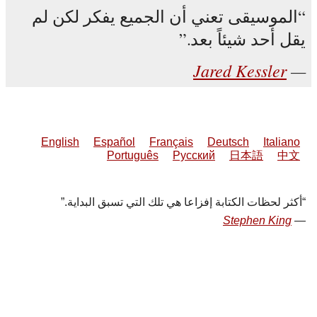
الموسيقى تعني أن الجميع يفكر لكن لم
يقل أحد شيئاً بعد.
Jared Kessler
English
Español
Français
Deutsch
Italiano
Português
Русский
日本語
中文
أكثر لحظات الكتابة إفزاعا هي تلك التي تسبق البداية.
Stephen King