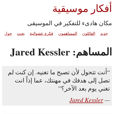
أفكار موسيقية
مكان هادىء للتفكير في الموسيقى
جديد
القائلون
المساهمون
فكرة عشوائية
بحث
حول
المساهم: Jared Kessler
أنت تتحول لأن تصبح ما تغنيه. إن كنت لم
تصل إلى هدفك في مهنتك، عما إذاً انت
تغني يوم بعد الآخر؟
Jared Kessler