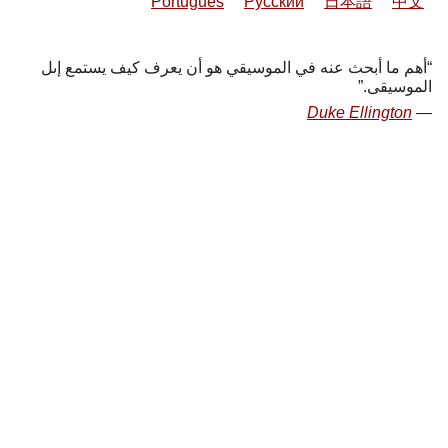
Português
Русский
日本語
中文
أهم ما أبحث عنه في الموسيقي هو أن يعرف كيف يستمع إىل
الموسيقى.
Duke Ellington