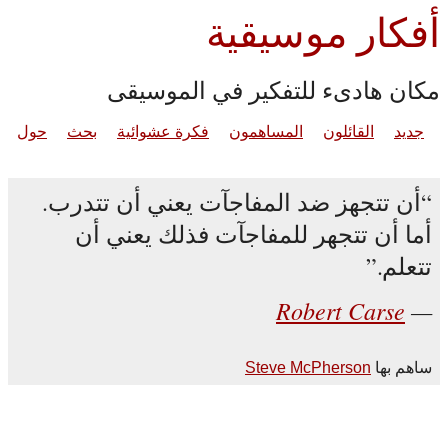
أفكار موسيقية
مكان هادىء للتفكير في الموسيقى
جديد
القائلون
المساهمون
فكرة عشوائية
بحث
حول
أن تتجهز ضد المفاجآت يعني أن تتدرب.
أما أن تتجهر للمفاجآت فذلك يعني أن
تتعلم.
Robert Carse
ساهم بها
Steve McPherson