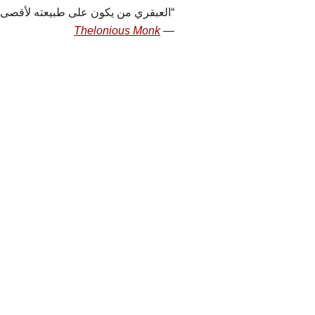
العبقري من يكون على طبيعته لأقصى 
Thelonious Monk