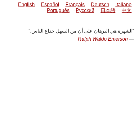
English
Español
Français
Deutsch
Italiano
Português
Русский
日本語
中文
الشهرة هي البرهان على أن من السهل خداع الناس.
Ralph Waldo Emerson