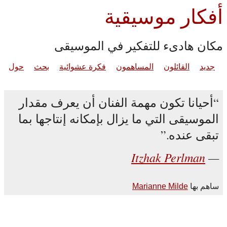
أفكار موسيقية
مكان هادىء للتفكير في الموسيقى
جديد
القائلون
المساهمون
فكرة عشوائية
بحث
حول
أحيانا تكون مهمة الفنان أن يعرف مقدار
الموسيقى التي ما يزال بإمكانه إنتاجها بما
تبقى عنده.
Itzhak Perlman
ساهم بها
Marianne Milde