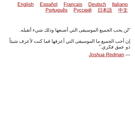
English
Español
Français
Deutsch
Italiano
Português
Русский
日本語
中文
لن يحب الجميع الموسيقى التي أصنعها وذلك شيء أتقبله.
إن أحب الجميع ما الموسيقى التي أعزفها فما كنت لأعزف شيئاً
ذو عمق فكري.
Joshua Redman