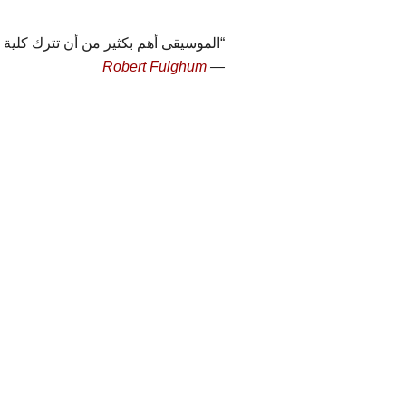
الموسيقى أهم بكثير من أن تترك كلية 
Robert Fulghum