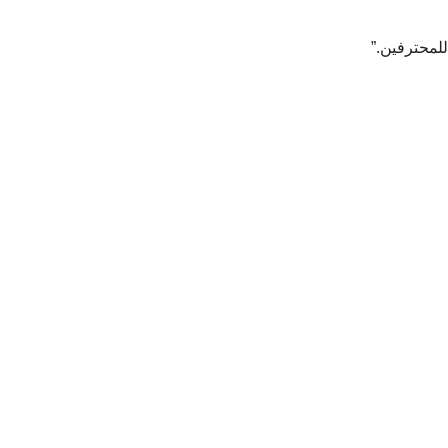
للمحترفين.