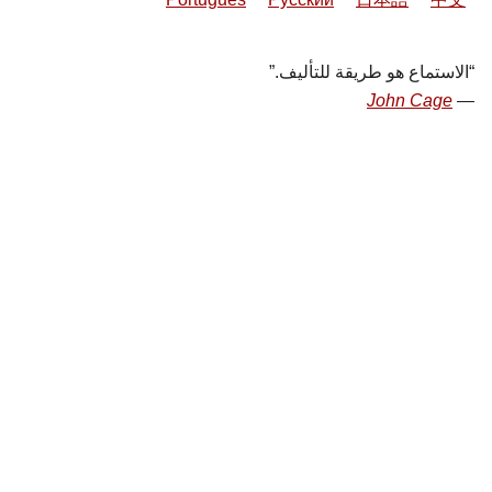
الاستماع هو طريقة للتأليف.
John Cage