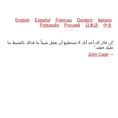
English
Español
Français
Deutsch
Italiano
Português
Русский
日本語
中文
إن قال لك أحد أنك لا تستطيع أن تفعل شيئاً ما فذلك بالضبط ما
عليك فعله.
John Cage