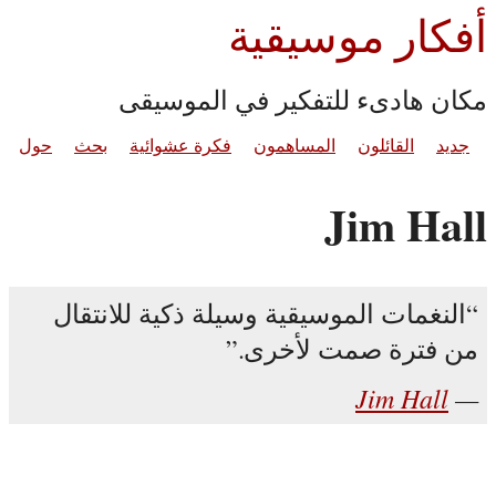
أفكار موسيقية
مكان هادىء للتفكير في الموسيقى
جديد
القائلون
المساهمون
فكرة عشوائية
بحث
حول
Jim Hall
النغمات الموسيقية وسيلة ذكية للانتقال
من فترة صمت لأخرى.
Jim Hall