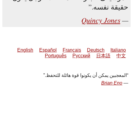
حقيقة نفسه.
Quincy Jones
English
Español
Français
Deutsch
Italiano
Português
Русский
日本語
中文
المعجبين يمكن أن يكونوا قوة هائلة للتحفظ.
Brian Eno