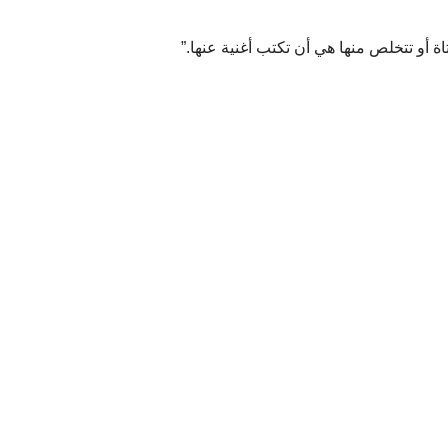
أو تتخلص منها هي أن تكتب أغنية عنها.