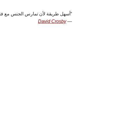
أسهل طريقة لأن تمارس الجنس مع فتاة 
David Crosby